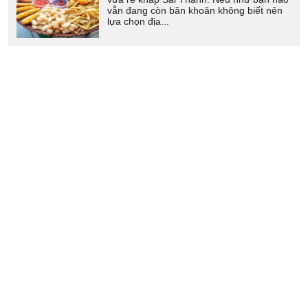
vẫn đang còn băn khoăn không biết nên
lựa chọn địa...