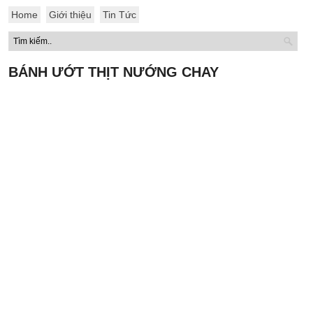
Home
Giới thiệu
Tin Tức
BÁNH ƯỚT THỊT NƯỚNG CHAY