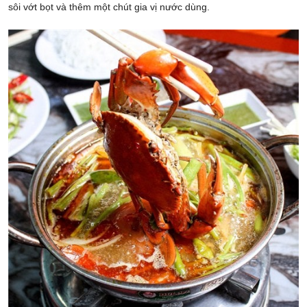
sôi vớt bọt và thêm một chút gia vị nước dùng.