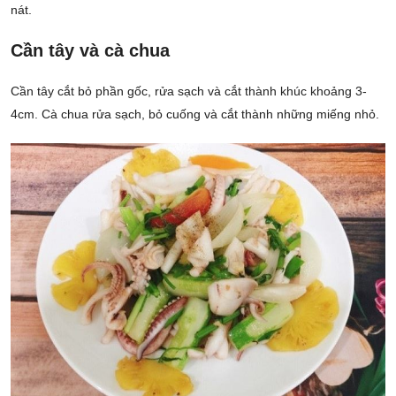
nát.
Cần tây và cà chua
Cần tây cắt bỏ phần gốc, rửa sạch và cắt thành khúc khoảng 3-
4cm. Cà chua rửa sạch, bỏ cuống và cắt thành những miếng nhỏ.