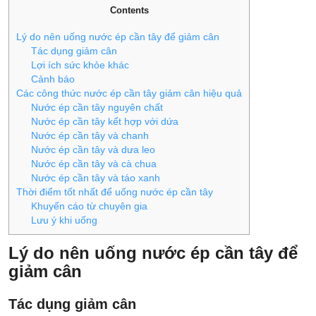
Contents
Lý do nên uống nước ép cần tây để giảm cân
Tác dụng giảm cân
Lợi ích sức khỏe khác
Cảnh báo
Các công thức nước ép cần tây giảm cân hiệu quả
Nước ép cần tây nguyên chất
Nước ép cần tây kết hợp với dứa
Nước ép cần tây và chanh
Nước ép cần tây và dưa leo
Nước ép cần tây và cà chua
Nước ép cần tây và táo xanh
Thời điểm tốt nhất để uống nước ép cần tây
Khuyến cáo từ chuyên gia
Lưu ý khi uống
Lý do nên uống nước ép cần tây để
giảm cân
Tác dụng giảm cân