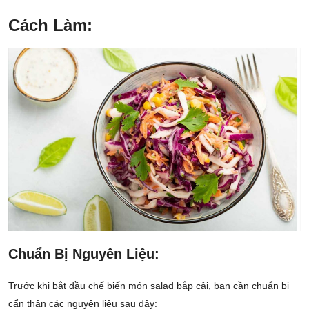
Cách Làm:
Chuẩn Bị Nguyên Liệu:
Trước khi bắt đầu chế biến món salad bắp cải, bạn cần chuẩn bị
cẩn thận các nguyên liệu sau đây: