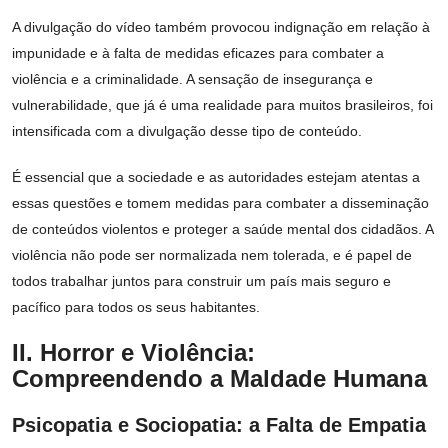
A divulgação do vídeo também provocou indignação em relação à
impunidade e à falta de medidas eficazes para combater a
violência e a criminalidade. A sensação de insegurança e
vulnerabilidade, que já é uma realidade para muitos brasileiros, foi
intensificada com a divulgação desse tipo de conteúdo.
É essencial que a sociedade e as autoridades estejam atentas a
essas questões e tomem medidas para combater a disseminação
de conteúdos violentos e proteger a saúde mental dos cidadãos. A
violência não pode ser normalizada nem tolerada, e é papel de
todos trabalhar juntos para construir um país mais seguro e
pacífico para todos os seus habitantes.
II. Horror e Violência:
Compreendendo a Maldade Humana
Psicopatia e Sociopatia: a Falta de Empatia