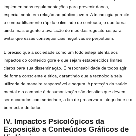
implementadas regulamentações para prevenir danos,
especialmente em relação ao público jovem. A tecnologia permite
o compartilhamento rápido e ilimitado de conteúdo, o que torna
ainda mais urgente a avaliação de medidas regulatórias para
evitar que essas consequências negativas se perpetuem.
É preciso que a sociedade como um todo esteja atenta aos
impactos do conteúdo gore e que sejam estabelecidos limites
claros para sua disseminação. É responsabilidade de todos agir
de forma consciente e ética, garantindo que a tecnologia seja
utilizada de maneira responsável e segura. A proteção da saúde
mental e o combate à desumanização são desafios que devem
ser encarados com seriedade, a fim de preservar a integridade e o
bem-estar de todos.
IV. Impactos Psicológicos da
Exposição a Conteúdos Gráficos de