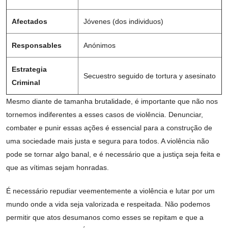
Afectados
Jóvenes (dos individuos)
Responsables
Anónimos
Estrategia
Secuestro seguido de tortura y asesinato
Criminal
Mesmo diante de tamanha brutalidade, é importante que não nos
tornemos indiferentes a esses casos de violência. Denunciar,
combater e punir essas ações é essencial para a construção de
uma sociedade mais justa e segura para todos. A violência não
pode se tornar algo banal, e é necessário que a justiça seja feita e
que as vítimas sejam honradas.
É necessário repudiar veementemente a violência e lutar por um
mundo onde a vida seja valorizada e respeitada. Não podemos
permitir que atos desumanos como esses se repitam e que a