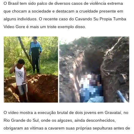
O Brasil tem sido palco de diversos casos de violência extrema
que chocam a sociedade e destacam a crueldade presente em
alguns indivíduos. O recente caso do Cavando Su Propia Tumba
Video Gore é mais um triste exemplo disso.
O vídeo mostra a execução brutal de dois jovens em Gravataí, no
Rio Grande do Sul, onde os algozes, ainda desconhecidos,
obrigaram as vítimas a cavarem suas próprias sepulturas antes de