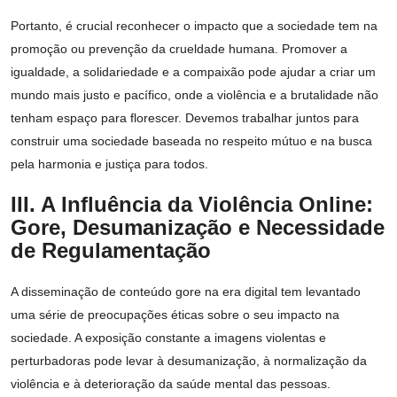
Portanto, é crucial reconhecer o impacto que a sociedade tem na
promoção ou prevenção da crueldade humana. Promover a
igualdade, a solidariedade e a compaixão pode ajudar a criar um
mundo mais justo e pacífico, onde a violência e a brutalidade não
tenham espaço para florescer. Devemos trabalhar juntos para
construir uma sociedade baseada no respeito mútuo e na busca
pela harmonia e justiça para todos.
III. A Influência da Violência Online:
Gore, Desumanização e Necessidade
de Regulamentação
A disseminação de conteúdo gore na era digital tem levantado
uma série de preocupações éticas sobre o seu impacto na
sociedade. A exposição constante a imagens violentas e
perturbadoras pode levar à desumanização, à normalização da
violência e à deterioração da saúde mental das pessoas.