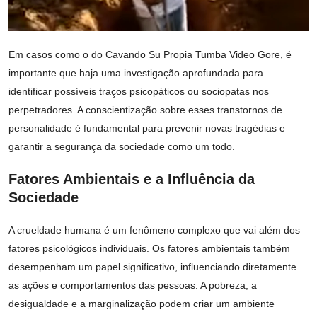
Em casos como o do Cavando Su Propia Tumba Video Gore, é
importante que haja uma investigação aprofundada para
identificar possíveis traços psicopáticos ou sociopatas nos
perpetradores. A conscientização sobre esses transtornos de
personalidade é fundamental para prevenir novas tragédias e
garantir a segurança da sociedade como um todo.
Fatores Ambientais e a Influência da
Sociedade
A crueldade humana é um fenômeno complexo que vai além dos
fatores psicológicos individuais. Os fatores ambientais também
desempenham um papel significativo, influenciando diretamente
as ações e comportamentos das pessoas. A pobreza, a
desigualdade e a marginalização podem criar um ambiente