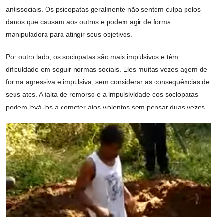
antissociais. Os psicopatas geralmente não sentem culpa pelos
danos que causam aos outros e podem agir de forma
manipuladora para atingir seus objetivos.
Por outro lado, os sociopatas são mais impulsivos e têm
dificuldade em seguir normas sociais. Eles muitas vezes agem de
forma agressiva e impulsiva, sem considerar as consequências de
seus atos. A falta de remorso e a impulsividade dos sociopatas
podem levá-los a cometer atos violentos sem pensar duas vezes.