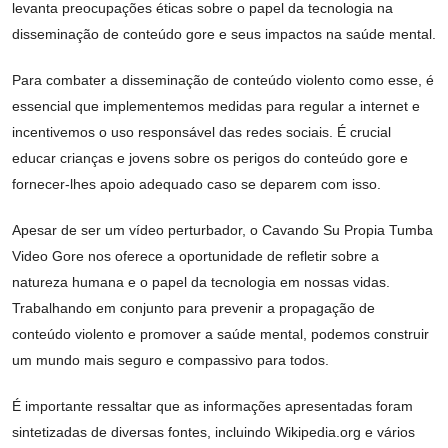
levanta preocupações éticas sobre o papel da tecnologia na
disseminação de conteúdo gore e seus impactos na saúde mental.
Para combater a disseminação de conteúdo violento como esse, é
essencial que implementemos medidas para regular a internet e
incentivemos o uso responsável das redes sociais. É crucial
educar crianças e jovens sobre os perigos do conteúdo gore e
fornecer-lhes apoio adequado caso se deparem com isso.
Apesar de ser um vídeo perturbador, o Cavando Su Propia Tumba
Video Gore nos oferece a oportunidade de refletir sobre a
natureza humana e o papel da tecnologia em nossas vidas.
Trabalhando em conjunto para prevenir a propagação de
conteúdo violento e promover a saúde mental, podemos construir
um mundo mais seguro e compassivo para todos.
É importante ressaltar que as informações apresentadas foram
sintetizadas de diversas fontes, incluindo Wikipedia.org e vários