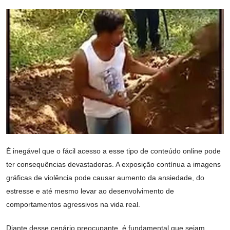
É inegável que o fácil acesso a esse tipo de conteúdo online pode
ter consequências devastadoras. A exposição contínua a imagens
gráficas de violência pode causar aumento da ansiedade, do
estresse e até mesmo levar ao desenvolvimento de
comportamentos agressivos na vida real.
Diante desse cenário preocupante, é fundamental que sejam