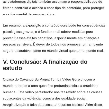
as plataformas digitais também assumam a responsabilidade de
filtrar e controlar o acesso a esse tipo de conteúdo, para proteger
a saúde mental de seus usuários.
Em resumo, a exposição a conteúdo gore pode ter consequências
psicológicas graves, e é fundamental adotar medidas para
prevenir esses efeitos negativos, especialmente em crianças e
pessoas sensíveis. É dever de todos nós promover um ambiente
seguro e saudável, tanto no mundo virtual quanto no mundo real.
V. Conclusão: A finalização do
estudo
O caso do Cavando Su Propia Tumba Video Gore chocou o
mundo e trouxe à tona questões profundas sobre a crueldade
humana. Este vídeo perturbador nos faz refletir sobre as causas
subjacentes da violência, como a desigualdade social,
marginalização e falta de acesso a recursos básicos. Além disso,