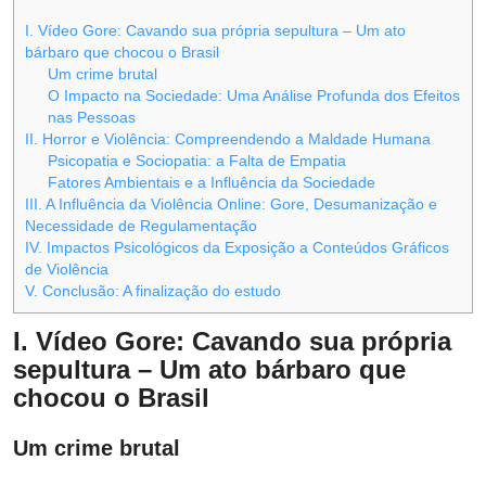
I. Vídeo Gore: Cavando sua própria sepultura – Um ato
bárbaro que chocou o Brasil
Um crime brutal
O Impacto na Sociedade: Uma Análise Profunda dos Efeitos
nas Pessoas
II. Horror e Violência: Compreendendo a Maldade Humana
Psicopatia e Sociopatia: a Falta de Empatia
Fatores Ambientais e a Influência da Sociedade
III. A Influência da Violência Online: Gore, Desumanização e
Necessidade de Regulamentação
IV. Impactos Psicológicos da Exposição a Conteúdos Gráficos
de Violência
V. Conclusão: A finalização do estudo
I. Vídeo Gore: Cavando sua própria
sepultura – Um ato bárbaro que
chocou o Brasil
Um crime brutal