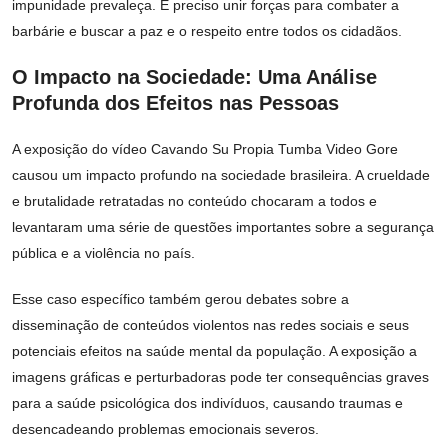
impunidade prevaleça. É preciso unir forças para combater a
barbárie e buscar a paz e o respeito entre todos os cidadãos.
O Impacto na Sociedade: Uma Análise
Profunda dos Efeitos nas Pessoas
A exposição do vídeo Cavando Su Propia Tumba Video Gore
causou um impacto profundo na sociedade brasileira. A crueldade
e brutalidade retratadas no conteúdo chocaram a todos e
levantaram uma série de questões importantes sobre a segurança
pública e a violência no país.
Esse caso específico também gerou debates sobre a
disseminação de conteúdos violentos nas redes sociais e seus
potenciais efeitos na saúde mental da população. A exposição a
imagens gráficas e perturbadoras pode ter consequências graves
para a saúde psicológica dos indivíduos, causando traumas e
desencadeando problemas emocionais severos.