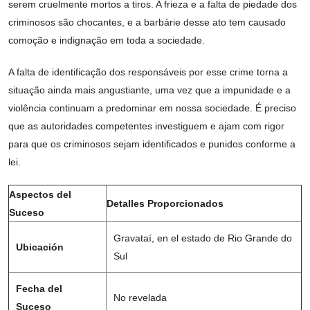
serem cruelmente mortos a tiros. A frieza e a falta de piedade dos
criminosos são chocantes, e a barbárie desse ato tem causado
comoção e indignação em toda a sociedade.
A falta de identificação dos responsáveis por esse crime torna a
situação ainda mais angustiante, uma vez que a impunidade e a
violência continuam a predominar em nossa sociedade. É preciso
que as autoridades competentes investiguem e ajam com rigor
para que os criminosos sejam identificados e punidos conforme a
lei.
Aspectos del
Detalles Proporcionados
Suceso
Gravataí, en el estado de Rio Grande do
Ubicación
Sul
Fecha del
No revelada
Suceso