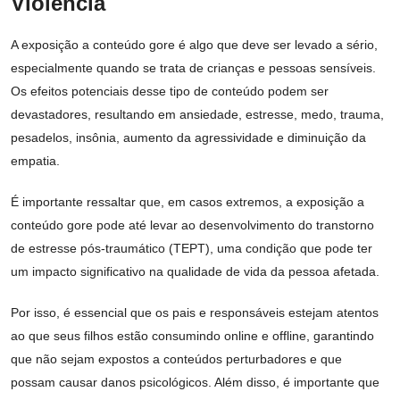
Violência
A exposição a conteúdo gore é algo que deve ser levado a sério,
especialmente quando se trata de crianças e pessoas sensíveis.
Os efeitos potenciais desse tipo de conteúdo podem ser
devastadores, resultando em ansiedade, estresse, medo, trauma,
pesadelos, insônia, aumento da agressividade e diminuição da
empatia.
É importante ressaltar que, em casos extremos, a exposição a
conteúdo gore pode até levar ao desenvolvimento do transtorno
de estresse pós-traumático (TEPT), uma condição que pode ter
um impacto significativo na qualidade de vida da pessoa afetada.
Por isso, é essencial que os pais e responsáveis estejam atentos
ao que seus filhos estão consumindo online e offline, garantindo
que não sejam expostos a conteúdos perturbadores e que
possam causar danos psicológicos. Além disso, é importante que