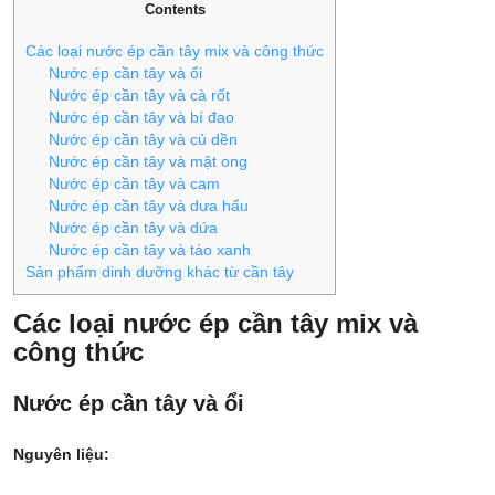
Contents
Các loại nước ép cần tây mix và công thức
Nước ép cần tây và ổi
Nước ép cần tây và cà rốt
Nước ép cần tây và bí đao
Nước ép cần tây và củ dền
Nước ép cần tây và mật ong
Nước ép cần tây và cam
Nước ép cần tây và dưa hấu
Nước ép cần tây và dứa
Nước ép cần tây và táo xanh
Sản phẩm dinh dưỡng khác từ cần tây
Các loại nước ép cần tây mix và
công thức
Nước ép cần tây và ổi
Nguyên liệu: