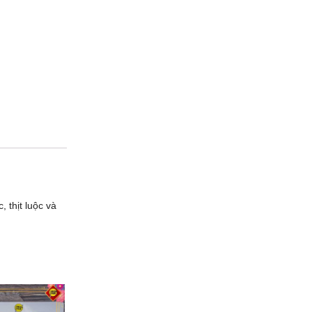
hịt luộc và